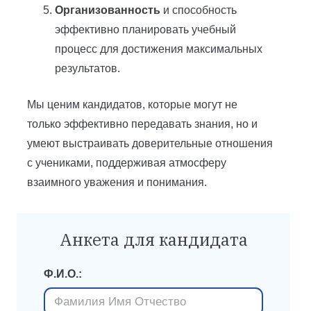
Организованность
и способность
эффективно планировать учебный
процесс для достижения максимальных
результатов.
Мы ценим кандидатов, которые могут не
только эффективно передавать знания, но и
умеют выстраивать доверительные отношения
с учениками, поддерживая атмосферу
взаимного уважения и понимания.
Анкета для кандидата
Ф.И.О.: