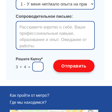
Сопроводительное письмо:
Решите Капчу*
3 + 4 =
Как пройти от метро?
Где мы находимся?