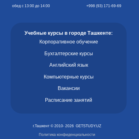
обед с 13:00 до 14:00
+998 (93) 171-69-69
Учебные курсы в городе Ташкенте:
Корпоративное обучение
Бухгалтерские курсы
Английский язык
Компьютерные курсы
Вакансии
Расписание занятий
г.Ташкент © 2010- 2026 GETSTUDY.UZ
Политика конфиденциальности