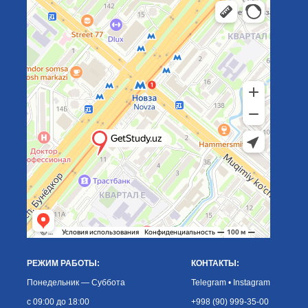
РЕЖИМ РАБОТЫ:
КОНТАКТЫ:
Понедельник — Суббота
Telegram
•
Instagram
с 09:00 до 18:00
+998 (90) 999-35-00