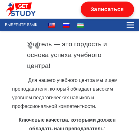
Записаться
ВЫБЕРИТЕ ЯЗЫК:
Учитель — это гордость и
основа успеха учебного
центра!
Для нашего учебного центра мы ищем
преподавателя, который обладает высоким
уровнем педагогических навыков и
профессиональной компетентности.
Ключевые качества, которыми должен
обладать наш преподаватель: