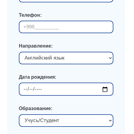
Телефон:
Направление:
Дата рождения:
Образование: