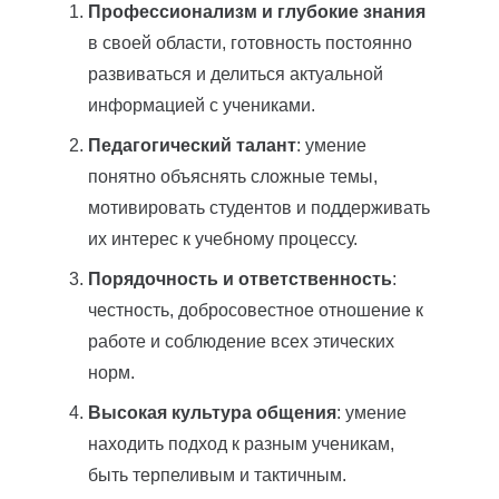
Профессионализм и глубокие знания
в своей области, готовность постоянно
развиваться и делиться актуальной
информацией с учениками.
Педагогический талант
: умение
понятно объяснять сложные темы,
мотивировать студентов и поддерживать
их интерес к учебному процессу.
Порядочность и ответственность
:
честность, добросовестное отношение к
работе и соблюдение всех этических
норм.
Высокая культура общения
: умение
находить подход к разным ученикам,
быть терпеливым и тактичным.