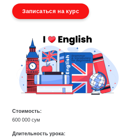
Записаться на курс
Стоимость:
600 000 сум
Длительность урока: