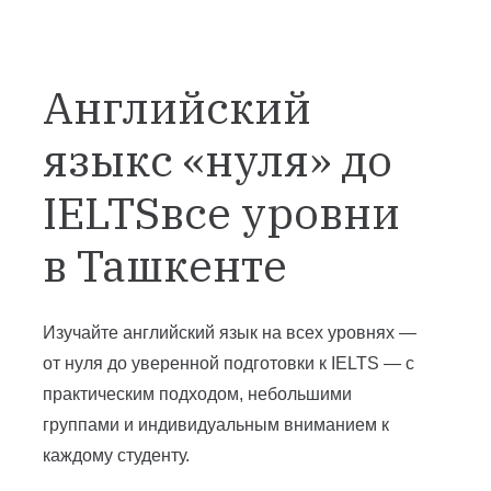
Английский
языкс «нуля» до
IELTSвсе уровни
в Ташкенте
Изучайте английский язык на всех уровнях —
от нуля до уверенной подготовки к IELTS — с
практическим подходом, небольшими
группами и индивидуальным вниманием к
каждому студенту.