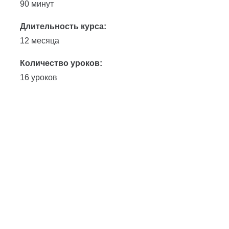
90 минут
Длительность курса:
12 месяца
Количество уроков:
16 уроков