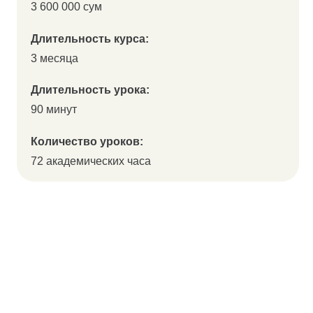
3 600 000 сум
Длительность курса:
3 месяца
Длительность урока:
90 минут
Количество уроков:
72 академических часа