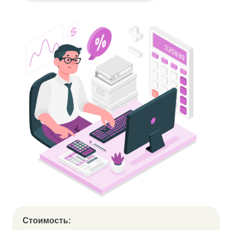
Стоимость: