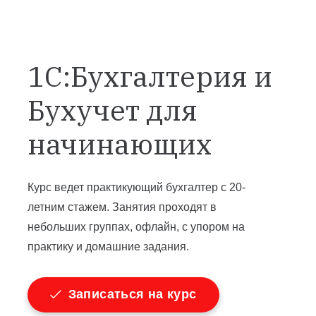
1С:Бухгалтерия и
Бухучет для
начинающих
Курс ведет практикующий бухгалтер с 20-
летним стажем. Занятия проходят в
небольших группах, офлайн, с упором на
практику и домашние задания.
Записаться на курс